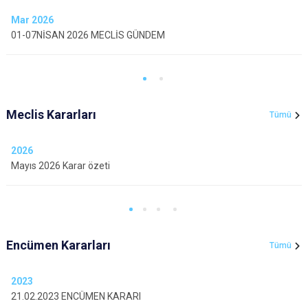
Mar
2026
01-07NİSAN 2026 MECLİS GÜNDEM
Meclis Kararları
Tümü
2026
Mayıs 2026 Karar özeti
Encümen Kararları
Tümü
2023
21.02.2023 ENCÜMEN KARARI