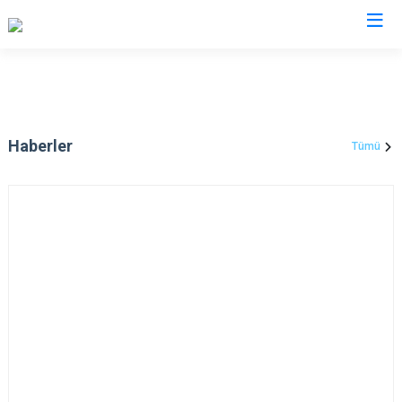
Haberler
Tümü