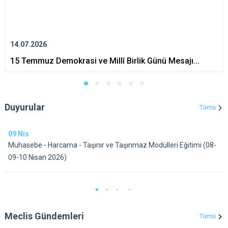
14.07.2026
15 Temmuz Demokrasi ve Millî Birlik Günü Mesajı...
Duyurular
Tümü
09
Nis
Muhasebe - Harcama - Taşınır ve Taşınmaz Modülleri Eğitimi (08-
09-10 Nisan 2026)
Meclis Gündemleri
Tümü