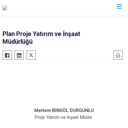
Plan Proje Yatırım ve İnşaat
Müdürlüğü
Meltem BİNGÖL DURGUNLU
Proje Yatırım ve İnşaat Müdür