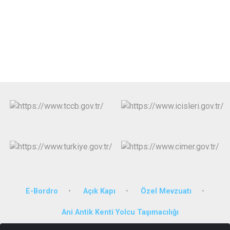
E-Bordro
Açık Kapı
Özel Mevzuatı
Ani Antik Kenti Yolcu Taşımacılığı