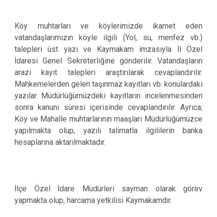
Köy muhtarları ve köylerimizde ikamet eden
vatandaşlarımızın köyle ilgili (Yol, su, menfez vb.)
talepleri üst yazı ve Kaymakam imzasıyla İl Özel
İdaresi Genel Sekreterliğine gönderilir. Vatandaşların
arazi kayıt talepleri araştırılarak cevaplandırılır.
Mahkemelerden gelen taşınmaz kayıtları vb. konulardaki
yazılar Müdürlüğümüzdeki kayıtların incelenmesinden
sonra kanuni süresi içerisinde cevaplandırılır. Ayrıca;
Köy ve Mahalle muhtarlarının maaşları Müdürlüğümüzce
yapılmakta olup, yazılı talimatla ilgililerin banka
hesaplarına aktarılmaktadır.
İlçe Özel İdare Müdürleri sayman olarak görev
yapmakta olup, harcama yetkilisi Kaymakamdır.