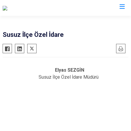
Susuz İlçe Özel İdare
Elyas SEZGİN
Susuz İlçe Özel İdare Müdürü