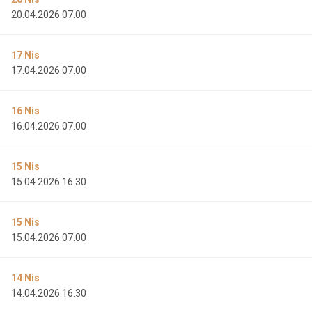
20.04.2026 07.00
17
Nis
17.04.2026 07.00
16
Nis
16.04.2026 07.00
15
Nis
15.04.2026 16.30
15
Nis
15.04.2026 07.00
14
Nis
14.04.2026 16.30