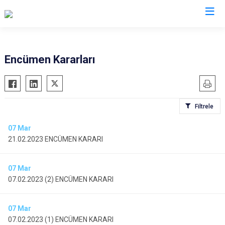
Encümen Kararları
Filtrele
07
Mar
21.02.2023 ENCÜMEN KARARI
07
Mar
07.02.2023 (2) ENCÜMEN KARARI
07
Mar
07.02.2023 (1) ENCÜMEN KARARI