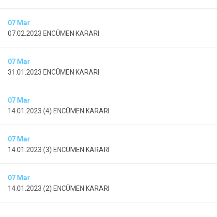
07
Mar
07.02.2023 ENCÜMEN KARARI
07
Mar
31.01.2023 ENCÜMEN KARARI
07
Mar
14.01.2023 (4) ENCÜMEN KARARI
07
Mar
14.01.2023 (3) ENCÜMEN KARARI
07
Mar
14.01.2023 (2) ENCÜMEN KARARI