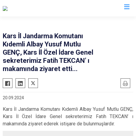
Kars İl Jandarma Komutanı
Kıdemli Albay Yusuf Mutlu
GENÇ, Kars İl Özel İdare Genel
sekreterimiz Fatih TEKCAN’ ı
makamında ziyaret etti...
20.09.2024
Kars İl Jandarma Komutanı Kıdemli Albay Yusuf Mutlu GENÇ,
Kars İl Özel İdare Genel sekreterimiz Fatih TEKCAN’ ı
makamında ziyaret ederek istişare de bulunmuşlardır.